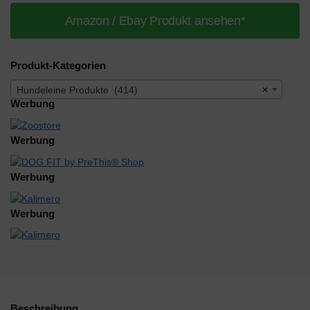
Amazon / Ebay Produkt ansehen*
Produkt-Kategorien
Hundeleine Produkte (414)
×
Werbung
Werbung
Werbung
Werbung
Beschreibung