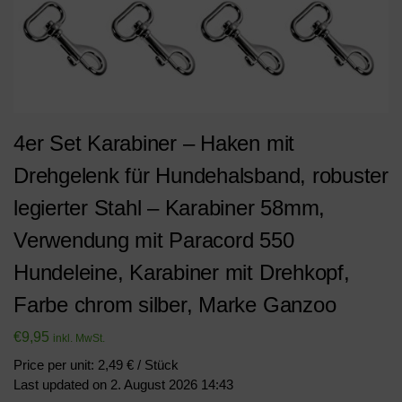
4er Set Karabiner – Haken mit
Drehgelenk für Hundehalsband, robuster
legierter Stahl – Karabiner 58mm,
Verwendung mit Paracord 550
Hundeleine, Karabiner mit Drehkopf,
Farbe chrom silber, Marke Ganzoo
€
9,95
inkl. MwSt.
Price per unit: 2,49 € / Stück
Last updated on 2. August 2026 14:43