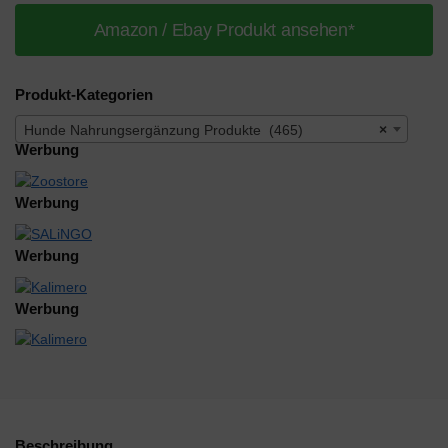
Amazon / Ebay Produkt ansehen*
Produkt-Kategorien
Hunde Nahrungsergänzung Produkte (465)
×
Werbung
Werbung
Werbung
Werbung
Beschreibung