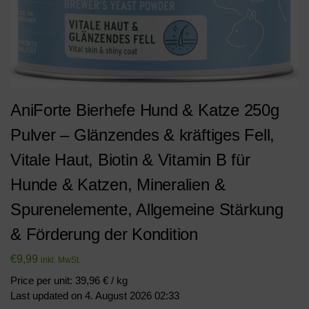
AniForte Bierhefe Hund & Katze 250g
Pulver – Glänzendes & kräftiges Fell,
Vitale Haut, Biotin & Vitamin B für
Hunde & Katzen, Mineralien &
Spurenelemente, Allgemeine Stärkung
& Förderung der Kondition
€
9,99
inkl. MwSt.
Price per unit: 39,96 € / kg
Last updated on 4. August 2026 02:33