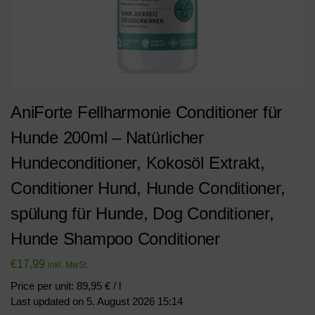
AniForte Fellharmonie Conditioner für
Hunde 200ml – Natürlicher
Hundeconditioner, Kokosöl Extrakt,
Conditioner Hund, Hunde Conditioner,
spülung für Hunde, Dog Conditioner,
Hunde Shampoo Conditioner
€
17,99
inkl. MwSt.
Price per unit: 89,95 € / l
Last updated on 5. August 2026 15:14