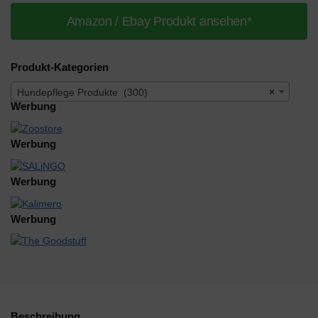
Amazon / Ebay Produkt ansehen*
Produkt-Kategorien
Hundepflege Produkte (300)
×
Werbung
Werbung
Werbung
Werbung
Beschreibung