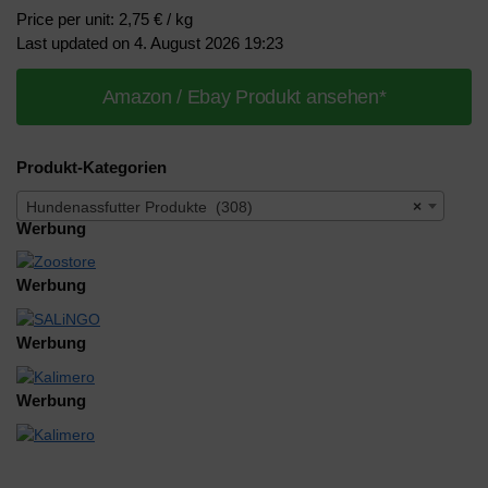
Price per unit: 2,75 € / kg
Last updated on 4. August 2026 19:23
Amazon / Ebay Produkt ansehen*
Produkt-Kategorien
Hundenassfutter Produkte (308)
×
Werbung
Werbung
Werbung
Werbung