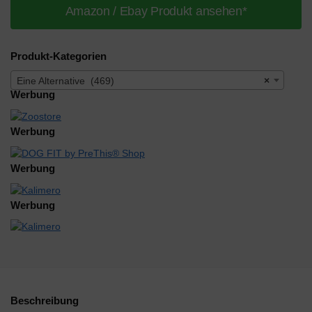
Amazon / Ebay Produkt ansehen*
Produkt-Kategorien
Eine Alternative (469)
×
Werbung
Werbung
Werbung
Werbung
Beschreibung