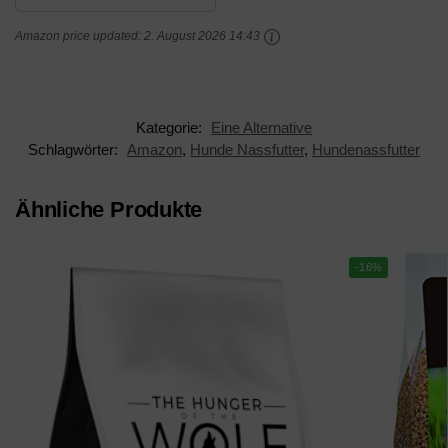
Amazon price updated:
2. August 2026 14:43
Kategorie:
Eine Alternative
Schlagwörter:
Amazon
,
Hunde Nassfutter
,
Hundenassfutter
Ähnliche Produkte
-16%