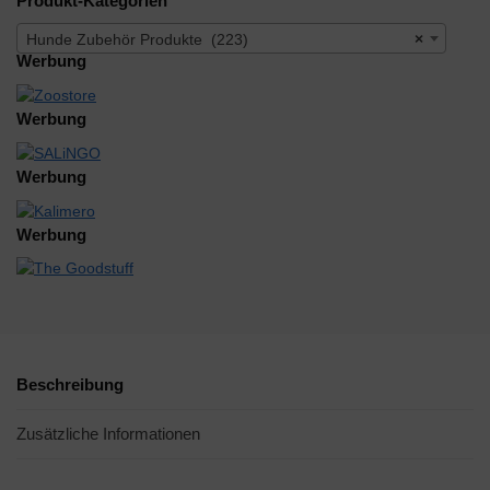
Produkt-Kategorien
Hunde Zubehör Produkte (223)
×
Werbung
Werbung
Werbung
Werbung
Beschreibung
Zusätzliche Informationen