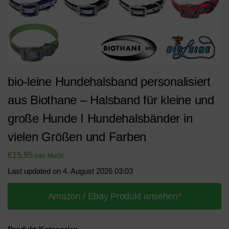
bio-leine Hundehalsband personalisiert
aus Biothane – Halsband für kleine und
große Hunde I Hundehalsbänder in
vielen Größen und Farben
€
15,95
inkl. MwSt.
Last updated on 4. August 2026 03:03
Amazon / Ebay Produkt ansehen*