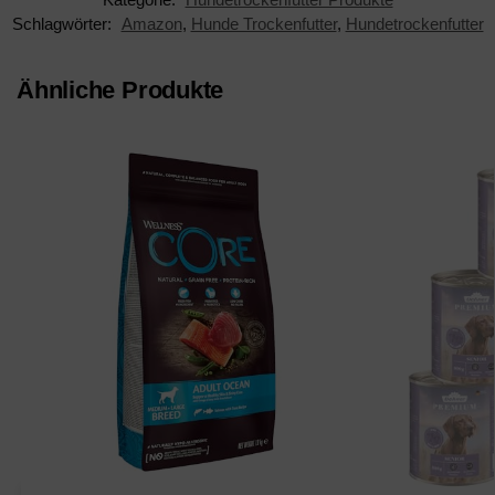
Schlagwörter:
Amazon
,
Hunde Trockenfutter
,
Hundetrockenfutter
Ähnliche Produkte