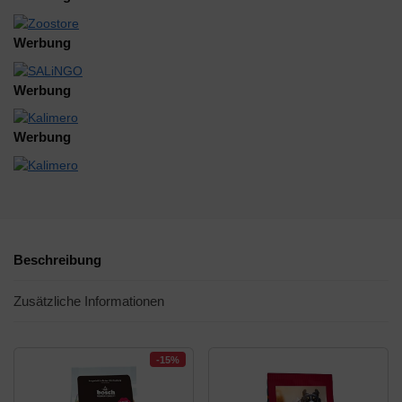
Werbung
Werbung
Werbung
Beschreibung
Zusätzliche Informationen
-15%