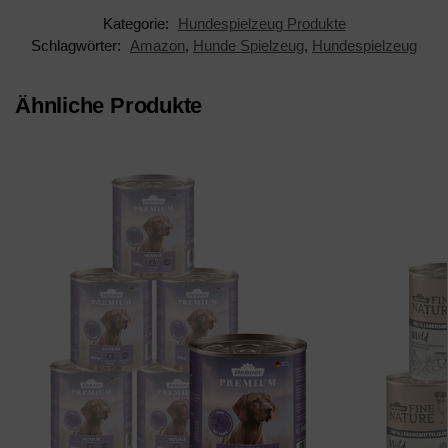
Kategorie:
Hundespielzeug Produkte
Schlagwörter:
Amazon
,
Hunde Spielzeug
,
Hundespielzeug
Ähnliche Produkte