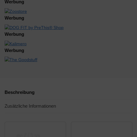
Werbung
Werbung
Werbung
Werbung
Beschreibung
Zusätzliche Informationen