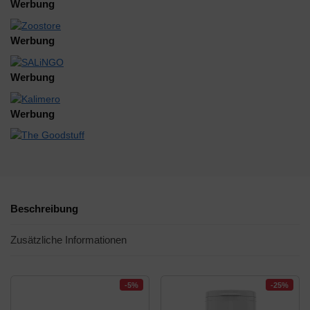
Werbung
Werbung
Werbung
Werbung
Beschreibung
Zusätzliche Informationen
-5%
-25%