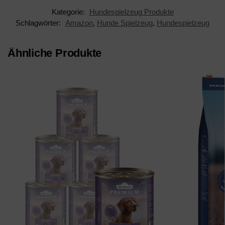
Kategorie:
Hundespielzeug Produkte
Schlagwörter:
Amazon
,
Hunde Spielzeug
,
Hundespielzeug
Ähnliche Produkte