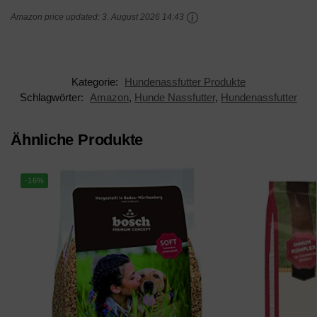
Amazon price updated:
3. August 2026 14:43
Kategorie:
Hundenassfutter Produkte
Schlagwörter:
Amazon
,
Hunde Nassfutter
,
Hundenassfutter
Ähnliche Produkte
-16%