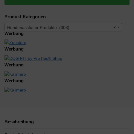
Produkt-Kategorien
Hundenassfutter Produkte (308)
×
Werbung
Werbung
Werbung
Werbung
Beschreibung