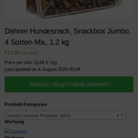
Dehner Hundesnack, Snackbox Jumbo,
4 Sorten-Mix, 1.2 kg
€
13,99
inkl. MwSt.
Price per unit: 11,66 € / kg
Last updated on 4. August 2026 05:04
Amazon / Ebay Produkt ansehen*
Produkt-Kategorien
Hunde Leckerlis Produkte (483)
×
Werbung
Werbung