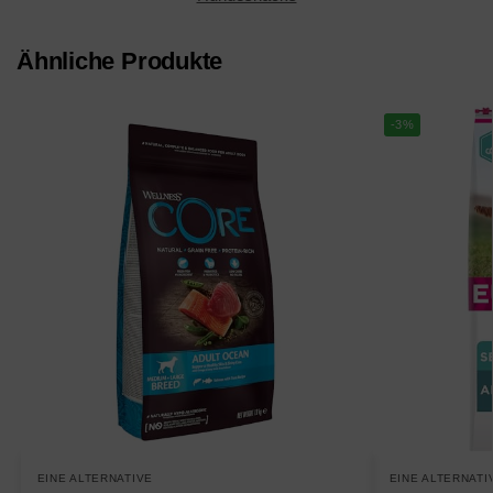
Ähnliche Produkte
-3%
EINE ALTERNATIVE
EINE ALTERNATI