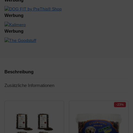
Werbung
Werbung
Beschreibung
Zusätzliche Informationen
-23%