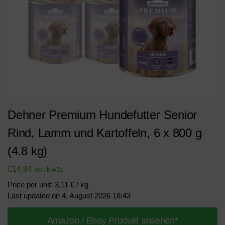
Dehner Premium Hundefutter Senior
Rind, Lamm und Kartoffeln, 6 x 800 g
(4.8 kg)
€
14,94
inkl. MwSt.
Price per unit: 3,11 € / kg
Last updated on 4. August 2026 18:43
Amazon / Ebay Produkt ansehen*