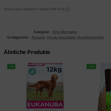
Amazon price updated:
4. August 2026 18:43
Kategorie:
Eine Alternative
Schlagwörter:
Amazon
,
Hunde Nassfutter
,
Hundenassfutter
Ähnliche Produkte
-3%
-16%