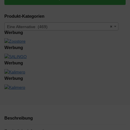
Produkt-Kategorien
Eine Alternative (469)
×
Werbung
Werbung
Werbung
Werbung
Beschreibung