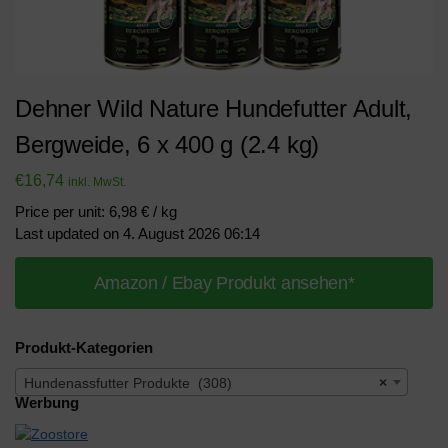
Dehner Wild Nature Hundefutter Adult,
Bergweide, 6 x 400 g (2.4 kg)
€
16,74
inkl. MwSt.
Price per unit: 6,98 € / kg
Last updated on 4. August 2026 06:14
Amazon / Ebay Produkt ansehen*
Produkt-Kategorien
Hundenassfutter Produkte (308)
×
Werbung