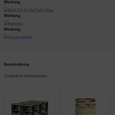
Werbung
Werbung
Werbung
Beschreibung
Zusätzliche Informationen