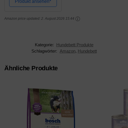
Produkt ansehen*
Amazon price updated:
2. August 2026 15:44
Kategorie:
Hundebett Produkte
Schlagwörter:
Amazon
,
Hundebett
Ähnliche Produkte