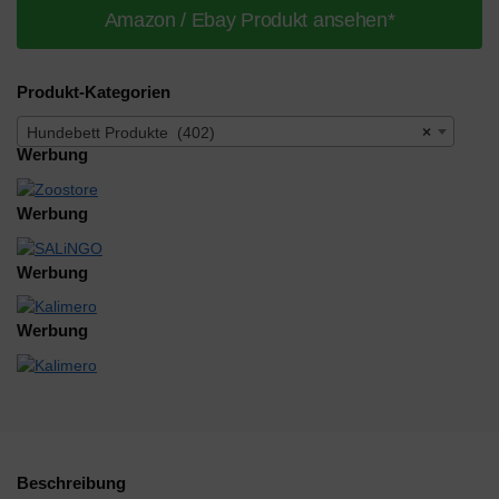
Amazon / Ebay Produkt ansehen*
Produkt-Kategorien
Hundebett Produkte (402)
×
Werbung
Werbung
Werbung
Werbung
Beschreibung