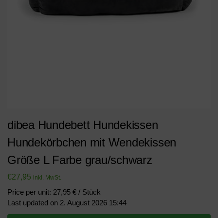
dibea Hundebett Hundekissen
Hundekörbchen mit Wendekissen
Größe L Farbe grau/schwarz
€
27,95
inkl. MwSt.
Price per unit: 27,95 € / Stück
Last updated on 2. August 2026 15:44