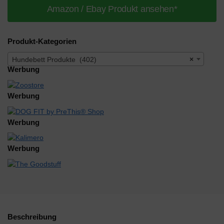
Amazon / Ebay Produkt ansehen*
Produkt-Kategorien
Hundebett Produkte (402)
×
Werbung
Werbung
Werbung
Werbung
Beschreibung