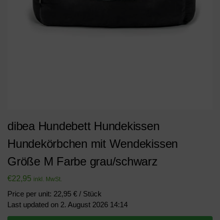
dibea Hundebett Hundekissen
Hundekörbchen mit Wendekissen
Größe M Farbe grau/schwarz
€
22,95
inkl. MwSt.
Price per unit: 22,95 € / Stück
Last updated on 2. August 2026 14:14