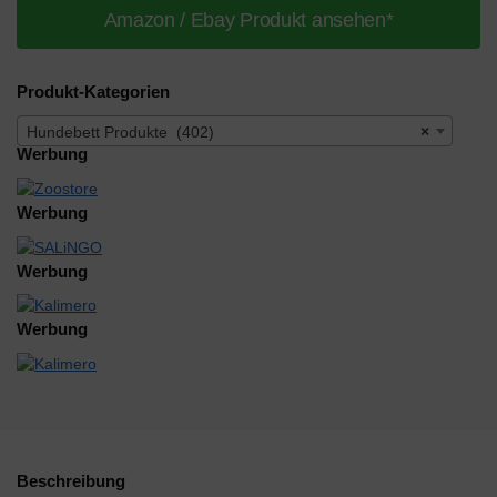
Amazon / Ebay Produkt ansehen*
Produkt-Kategorien
Hundebett Produkte (402)
×
Werbung
Werbung
Werbung
Werbung
Beschreibung