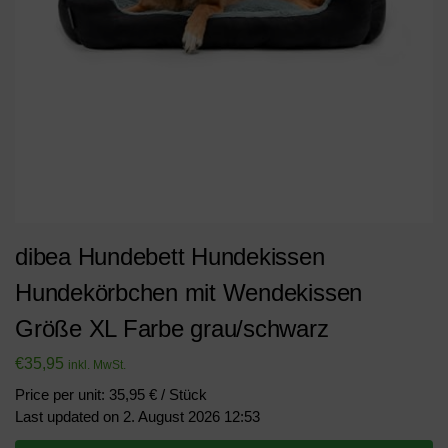
dibea Hundebett Hundekissen
Hundekörbchen mit Wendekissen
Größe XL Farbe grau/schwarz
€
35,95
inkl. MwSt.
Price per unit: 35,95 € / Stück
Last updated on 2. August 2026 12:53