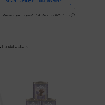
Amazon / Ebay Produkt ansehen*
Amazon price updated:
4. August 2026 02:23
,
Hundehalsband