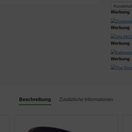
Hundehal
Werbung
Werbung
Werbung
Werbung
Beschreibung
Zusätzliche Informationen