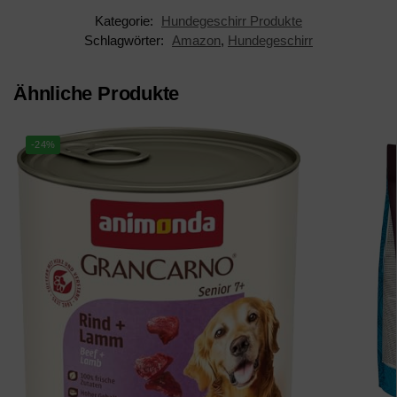
Kategorie:
Hundegeschirr Produkte
Schlagwörter:
Amazon
,
Hundegeschirr
Ähnliche Produkte
-24%