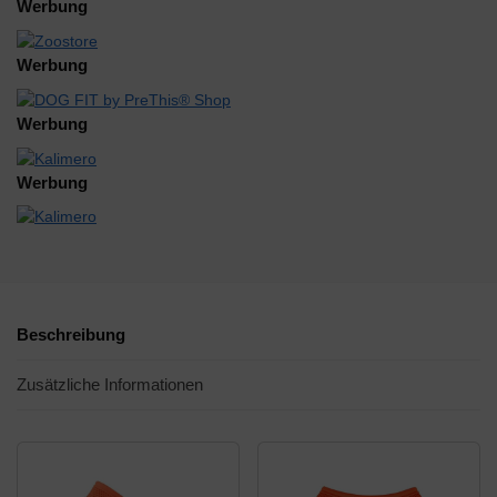
Werbung
Werbung
Werbung
Werbung
Beschreibung
Zusätzliche Informationen