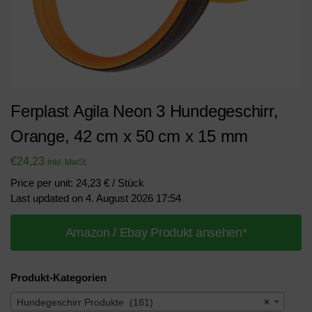
Ferplast Agila Neon 3 Hundegeschirr,
Orange, 42 cm x 50 cm x 15 mm
€
24,23
inkl. MwSt.
Price per unit: 24,23 € / Stück
Last updated on 4. August 2026 17:54
Amazon / Ebay Produkt ansehen*
Produkt-Kategorien
Hundegeschirr Produkte (181)
×