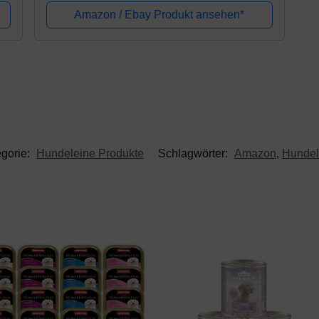
Amazon / Ebay Produkt ansehen*
gorie:
Hundeleine Produkte
Schlagwörter:
Amazon
,
Hundel