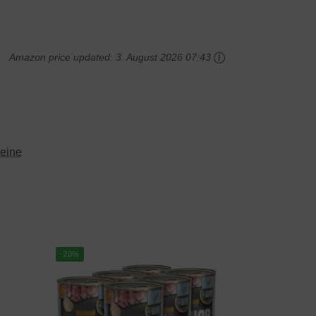
Amazon price updated:
3. August 2026 07:43
eine
-20%