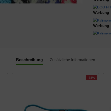
Werbung
Werbung
Beschreibung
Zusätzliche Informationen
-38%