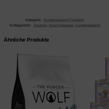
türkis
Kategorie:
Hundehalsband Produkte
Schlagwörter:
Amazon
,
Hund Halsband
,
Hundehalsband
Ähnliche Produkte