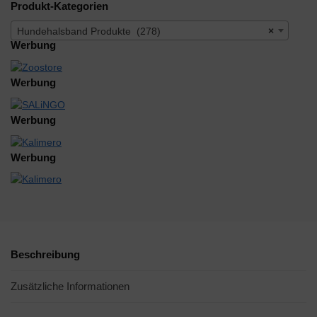
Produkt-Kategorien
Hundehalsband Produkte (278)
×
Werbung
Werbung
Werbung
Werbung
Beschreibung
Zusätzliche Informationen