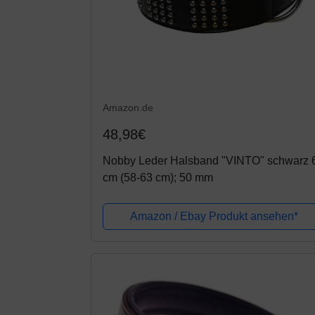
Amazon.de
48,98€
Nobby Leder Halsband "VINTO" schwarz 
cm (58-63 cm); 50 mm
Amazon / Ebay Produkt ansehen*