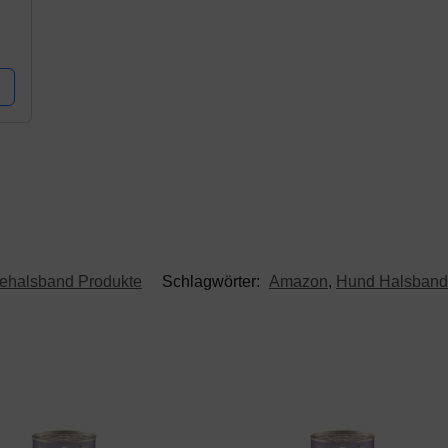
ehalsband Produkte
Schlagwörter:
Amazon
,
Hund Halsband