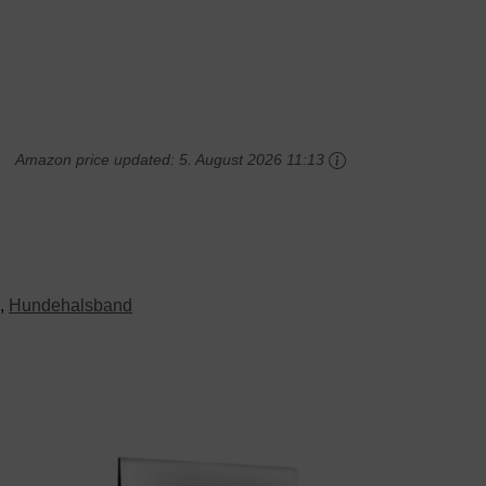
Amazon price updated:
5. August 2026 11:13
,
Hundehalsband