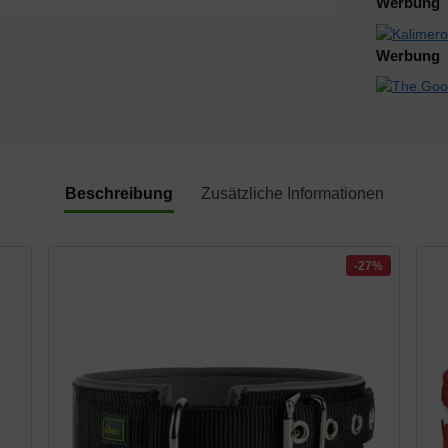
Werbung
Werbung
Beschreibung
Zusätzliche Informationen
-27%