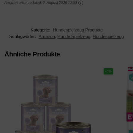
Amazon price updated:
2. August 2026 12:53
Kategorie:
Hundespielzeug Produkte
Schlagwörter:
Amazon
,
Hunde Spielzeug
,
Hundespielzeug
Ähnliche Produkte
-3%