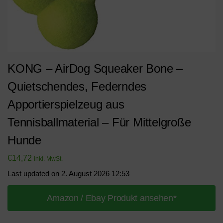
KONG – AirDog Squeaker Bone –
Quietschendes, Federndes
Apportierspielzeug aus
Tennisballmaterial – Für Mittelgroße
Hunde
€
14,72
inkl. MwSt.
Last updated on 2. August 2026 12:53
Amazon / Ebay Produkt ansehen*