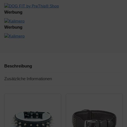
Werbung
Werbung
Beschreibung
Zusätzliche Informationen