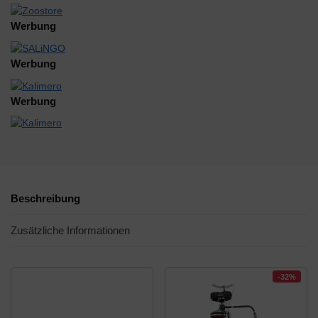
Werbung
Werbung
Werbung
Beschreibung
Zusätzliche Informationen
-32%