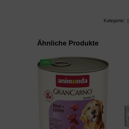
Kategorie:
Ähnliche Produkte
-24%