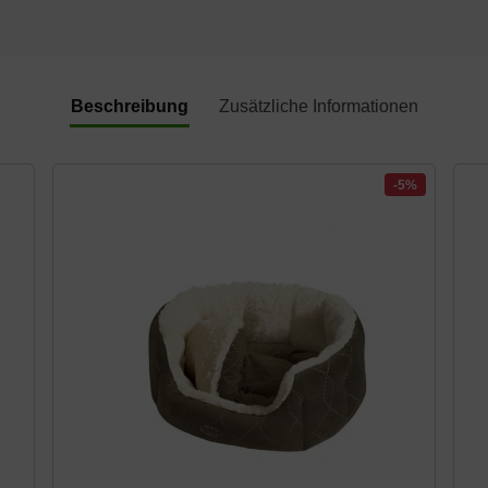
Beschreibung
Zusätzliche Informationen
-5%