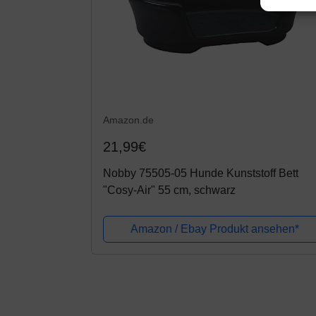
Amazon.de
21,99€
Nobby 75505-05 Hunde Kunststoff Bett
"Cosy-Air" 55 cm, schwarz
Amazon / Ebay Produkt ansehen*