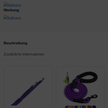
Werbung
Beschreibung
Zusätzliche Informationen