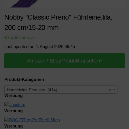
Nobby “Classic Preno” Führleine,lila,
200 cm/15-20 mm
€
15,32
inkl. MwSt.
Last updated on 4. August 2026 06:45
Amazon / Ebay Produkt ansehen*
Produkt-Kategorien
Hundeleine Produkte (414)
×
Werbung
Werbung
Werbung