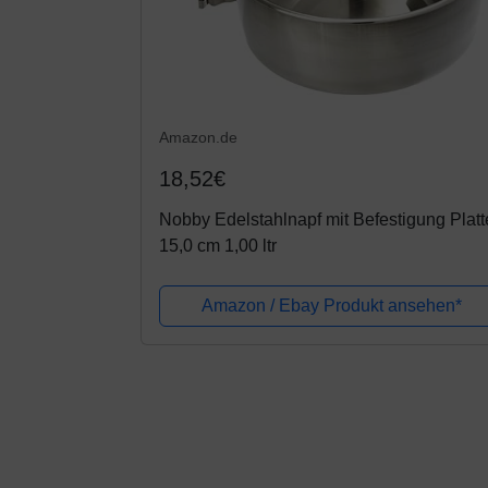
Amazon.de
18,52€
Nobby Edelstahlnapf mit Befestigung Platt
15,0 cm 1,00 ltr
Amazon / Ebay Produkt ansehen*