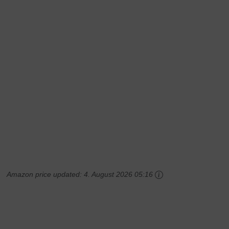
Amazon price updated:
4. August 2026 05:16