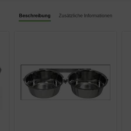
Beschreibung
Zusätzliche Informationen