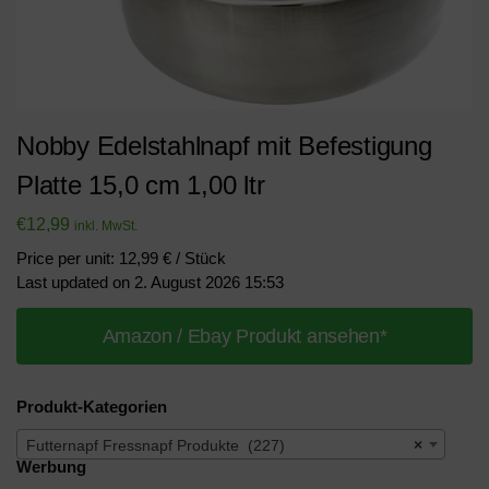
Nobby Edelstahlnapf mit Befestigung
Platte 15,0 cm 1,00 ltr
€
12,99
inkl. MwSt.
Price per unit: 12,99 € / Stück
Last updated on 2. August 2026 15:53
Amazon / Ebay Produkt ansehen*
Produkt-Kategorien
Futternapf Fressnapf Produkte (227)
×
Werbung