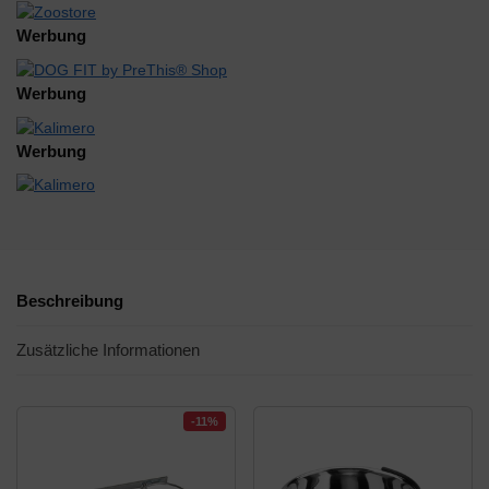
Werbung
Werbung
Werbung
Beschreibung
Zusätzliche Informationen
-11%