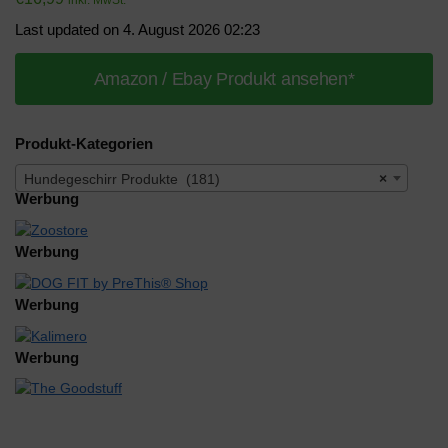
Last updated on 4. August 2026 02:23
Amazon / Ebay Produkt ansehen*
Produkt-Kategorien
Hundegeschirr Produkte (181)
×
Werbung
Werbung
Werbung
Werbung