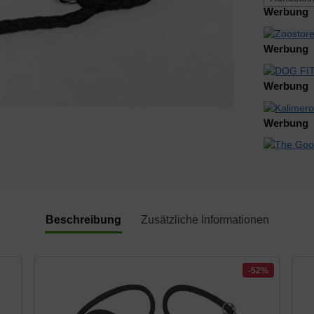
Werbung
Werbung
Werbung
Werbung
Beschreibung
Zusätzliche Informationen
-52%