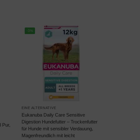
-3%
EINE ALTERNATIVE
Eukanuba Daily Care Sensitive
Digestion Hundefutter – Trockenfutter
 Pur,
für Hunde mit sensibler Verdauung,
Magenfreundlich mit leicht