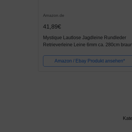
Amazon.de
41,89€
Mystique Lautlose Jagdleine Rundleder
Retrieverleine Leine 6mm ca. 280cm brau
Amazon / Ebay Produkt ansehen*
Kate