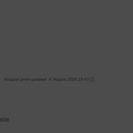
Amazon price updated:
4. August 2026 19:43
eine