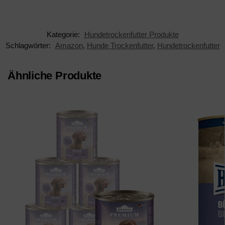
Free
Kategorie:
Hundetrockenfutter Produkte
Schlagwörter:
Amazon
,
Hunde Trockenfutter
,
Hundetrockenfutter
Ähnliche Produkte