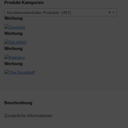
Produkt-Kategorien
Hundetrockenfutter Produkte (497)
×
Werbung
Werbung
Werbung
Werbung
Beschreibung
Zusätzliche Informationen