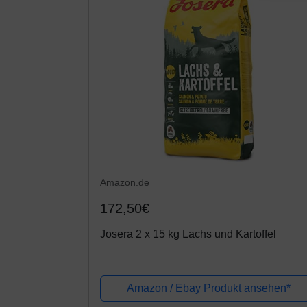
Amazon.de
172,50€
Josera 2 x 15 kg Lachs und Kartoffel
Amazon / Ebay Produkt ansehen*