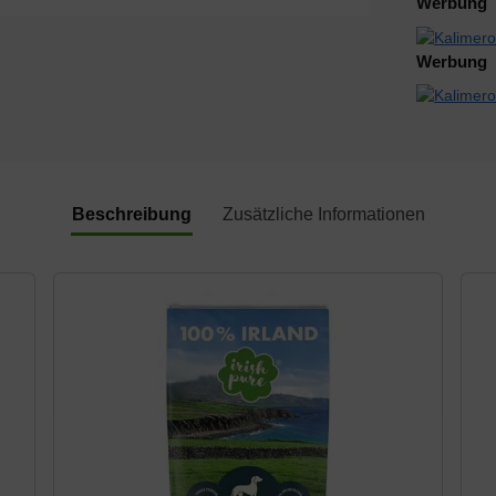
Werbung
Werbung
Beschreibung
Zusätzliche Informationen