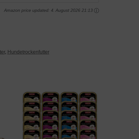
Amazon price updated:
4. August 2026 21:13
ter
,
Hundetrockenfutter