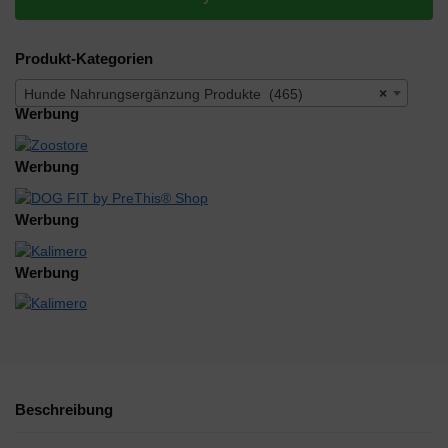
Produkt-Kategorien
Hunde Nahrungsergänzung Produkte (465)
×
Werbung
Werbung
Werbung
Werbung
Beschreibung