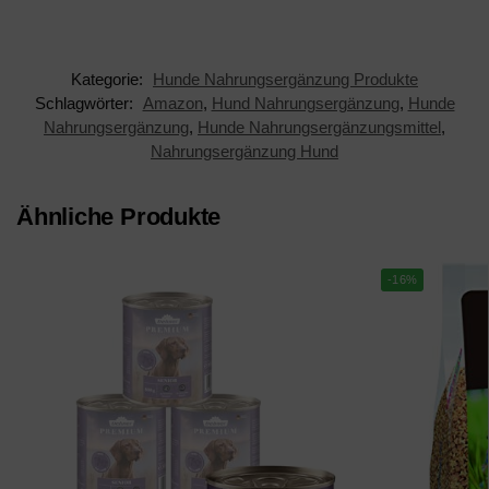
vegan
Kategorie:
Hunde Nahrungsergänzung Produkte
Schlagwörter:
Amazon
,
Hund Nahrungsergänzung
,
Hunde
Nahrungsergänzung
,
Hunde Nahrungsergänzungsmittel
,
Nahrungsergänzung Hund
Ähnliche Produkte
-16%