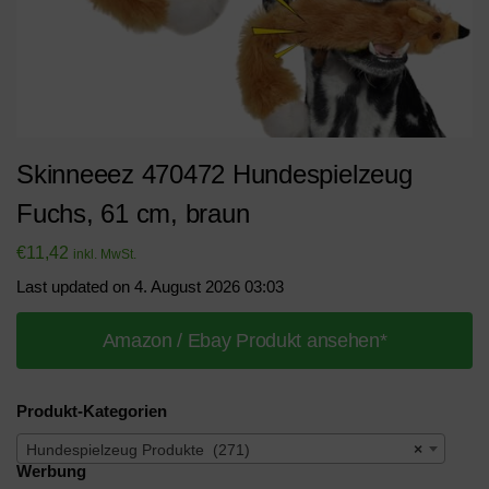
Skinneeez 470472 Hundespielzeug
Fuchs, 61 cm, braun
€
11,42
inkl. MwSt.
Last updated on 4. August 2026 03:03
Amazon / Ebay Produkt ansehen*
Produkt-Kategorien
Hundespielzeug Produkte (271)
×
Werbung