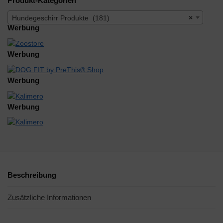
Produkt-Kategorien
Hundegeschirr Produkte (181)
×
Werbung
Werbung
Werbung
Werbung
Beschreibung
Zusätzliche Informationen