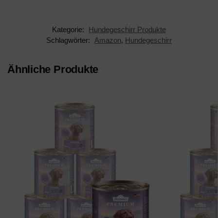
Kategorie:
Hundegeschirr Produkte
Schlagwörter:
Amazon
,
Hundegeschirr
Ähnliche Produkte