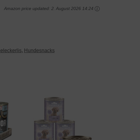
Amazon price updated:
2. August 2026 14:24
leckerlis
,
Hundesnacks