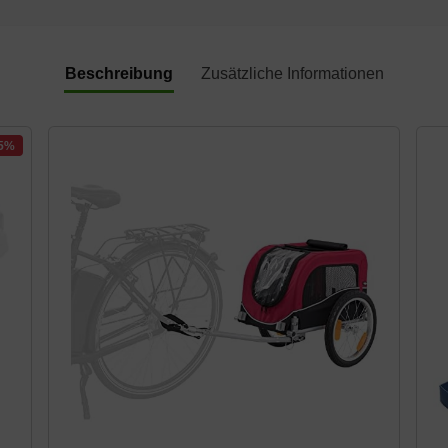
Beschreibung
Zusätzliche Informationen
-5%