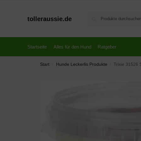
tolleraussie.de
Startseite
Alles für den Hund
Ratgeber
Start
Hunde Leckerlis Produkte
Trixie 31526 
/
/