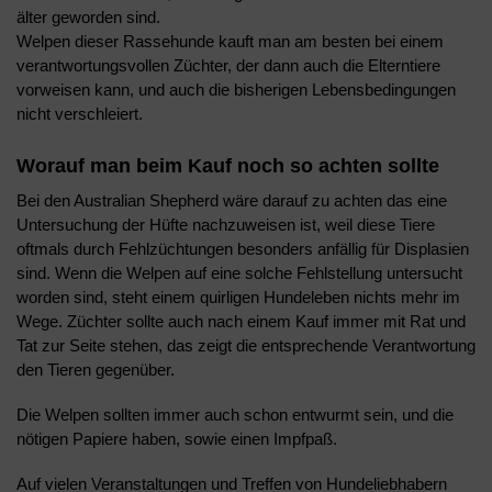
älter geworden sind.
Welpen dieser Rassehunde kauft man am besten bei einem
verantwortungsvollen Züchter, der dann auch die Elterntiere
vorweisen kann, und auch die bisherigen Lebensbedingungen
nicht verschleiert.
Worauf man beim Kauf noch so achten sollte
Bei den Australian Shepherd wäre darauf zu achten das eine
Untersuchung der Hüfte nachzuweisen ist, weil diese Tiere
oftmals durch Fehlzüchtungen besonders anfällig für Displasien
sind. Wenn die Welpen auf eine solche Fehlstellung untersucht
worden sind, steht einem quirligen Hundeleben nichts mehr im
Wege. Züchter sollte auch nach einem Kauf immer mit Rat und
Tat zur Seite stehen, das zeigt die entsprechende Verantwortung
den Tieren gegenüber.
Die Welpen sollten immer auch schon entwurmt sein, und die
nötigen Papiere haben, sowie einen Impfpaß.
Auf vielen Veranstaltungen und Treffen von Hundeliebhabern