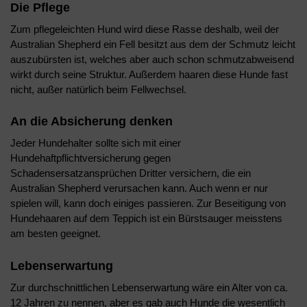
Die Pflege
Zum pflegeleichten Hund wird diese Rasse deshalb, weil der
Australian Shepherd ein Fell besitzt aus dem der Schmutz leicht
auszubürsten ist, welches aber auch schon schmutzabweisend
wirkt durch seine Struktur. Außerdem haaren diese Hunde fast
nicht, außer natürlich beim Fellwechsel.
An die Absicherung denken
Jeder Hundehalter sollte sich mit einer
Hundehaftpflichtversicherung gegen
Schadensersatzansprüchen Dritter versichern, die ein
Australian Shepherd verursachen kann. Auch wenn er nur
spielen will, kann doch einiges passieren. Zur Beseitigung von
Hundehaaren auf dem Teppich ist ein Bürstsauger meisstens
am besten geeignet.
Lebenserwartung
Zur durchschnittlichen Lebenserwartung wäre ein Alter von ca.
12 Jahren zu nennen, aber es gab auch Hunde die wesentlich