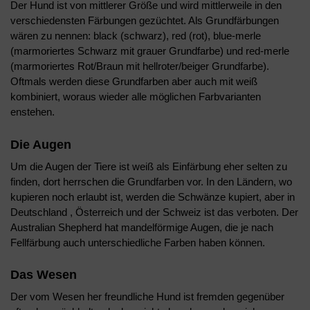
Der Hund ist von mittlerer Größe und wird mittlerweile in den
verschiedensten Färbungen gezüchtet. Als Grundfärbungen
wären zu nennen: black (schwarz), red (rot), blue-merle
(marmoriertes Schwarz mit grauer Grundfarbe) und red-merle
(marmoriertes Rot/Braun mit hellroter/beiger Grundfarbe).
Oftmals werden diese Grundfarben aber auch mit weiß
kombiniert, woraus wieder alle möglichen Farbvarianten
enstehen.
Die Augen
Um die Augen der Tiere ist weiß als Einfärbung eher selten zu
finden, dort herrschen die Grundfarben vor. In den Ländern, wo
kupieren noch erlaubt ist, werden die Schwänze kupiert, aber in
Deutschland , Österreich und der Schweiz ist das verboten. Der
Australian Shepherd hat mandelförmige Augen, die je nach
Fellfärbung auch unterschiedliche Farben haben können.
Das Wesen
Der vom Wesen her freundliche Hund ist fremden gegenüber