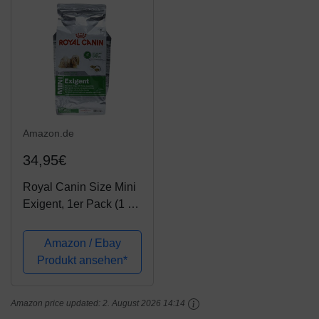
Amazon.de
34,95€
Royal Canin Size Mini
Exigent, 1er Pack (1 x
2.04 kg)
Amazon / Ebay
Produkt ansehen*
Amazon price updated:
2. August 2026 14:14