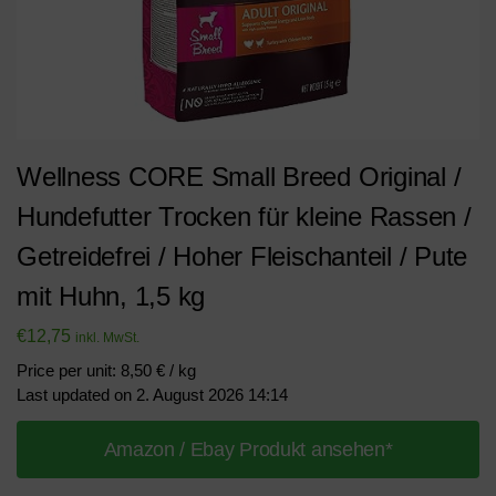
Wellness CORE Small Breed Original /
Hundefutter Trocken für kleine Rassen /
Getreidefrei / Hoher Fleischanteil / Pute
mit Huhn, 1,5 kg
€
12,75
inkl. MwSt.
Price per unit: 8,50 € / kg
Last updated on 2. August 2026 14:14
Amazon / Ebay Produkt ansehen*