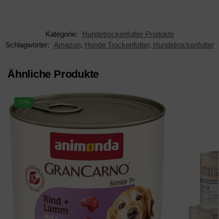
Kategorie:
Hundetrockenfutter Produkte
Schlagwörter:
Amazon
,
Hunde Trockenfutter
,
Hundetrockenfutter
Ähnliche Produkte
-32%