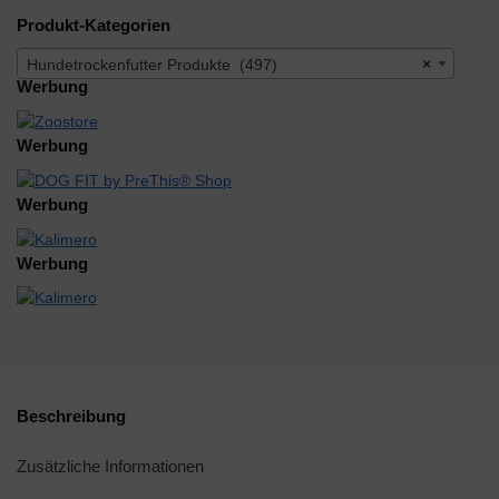
Produkt-Kategorien
Hundetrockenfutter Produkte (497)
×
Werbung
Werbung
Werbung
Werbung
Beschreibung
Zusätzliche Informationen