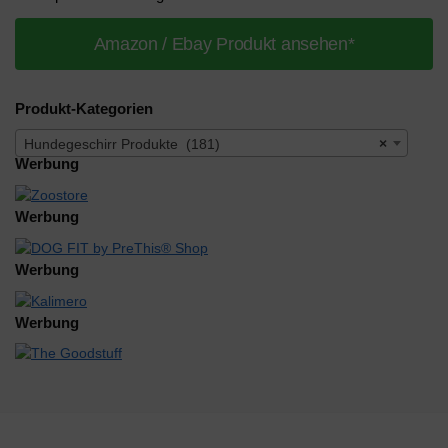
Amazon / Ebay Produkt ansehen*
Produkt-Kategorien
Hundegeschirr Produkte (181)
×
Werbung
Werbung
Werbung
Werbung