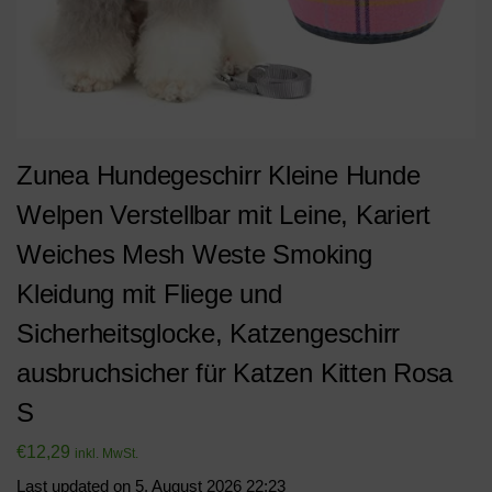
Zunea Hundegeschirr Kleine Hunde
Welpen Verstellbar mit Leine, Kariert
Weiches Mesh Weste Smoking
Kleidung mit Fliege und
Sicherheitsglocke, Katzengeschirr
ausbruchsicher für Katzen Kitten Rosa
S
€
12,29
inkl. MwSt.
Last updated on 5. August 2026 22:23