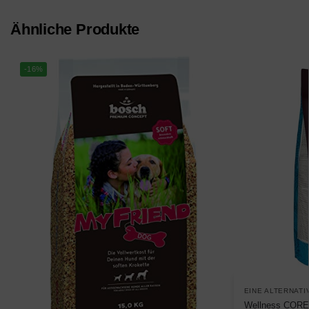
Ähnliche Produkte
-16%
EINE ALTERNATI
Wellness CORE 