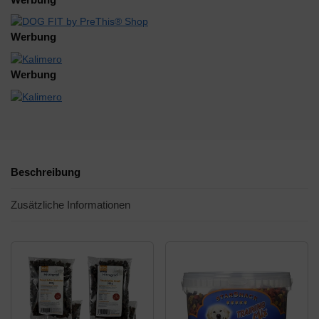
Werbung
Werbung
Beschreibung
Zusätzliche Informationen