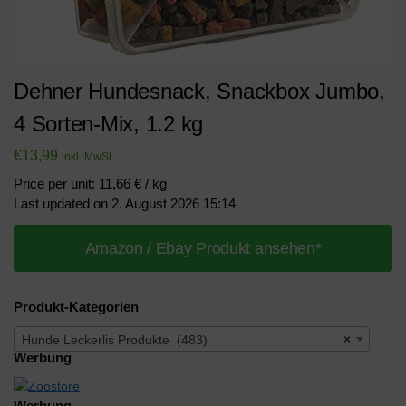
Dehner Hundesnack, Snackbox Jumbo,
4 Sorten-Mix, 1.2 kg
€
13,99
inkl. MwSt.
Price per unit: 11,66 € / kg
Last updated on 2. August 2026 15:14
Amazon / Ebay Produkt ansehen*
Produkt-Kategorien
Hunde Leckerlis Produkte (483)
×
Werbung
Werbung