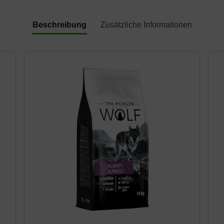
Beschreibung
Zusätzliche Informationen