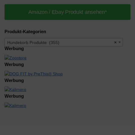
Amazon / Ebay Produkt ansehen*
Produkt-Kategorien
Hundekorb Produkte (355)
×
Werbung
Werbung
Werbung
Werbung