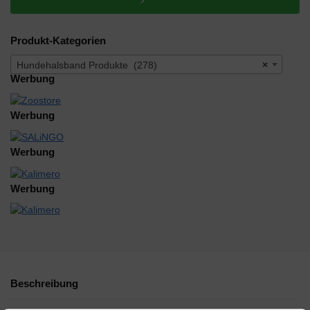
Produkt-Kategorien
Hundehalsband Produkte (278)
×
Werbung
Werbung
Werbung
Werbung
Beschreibung