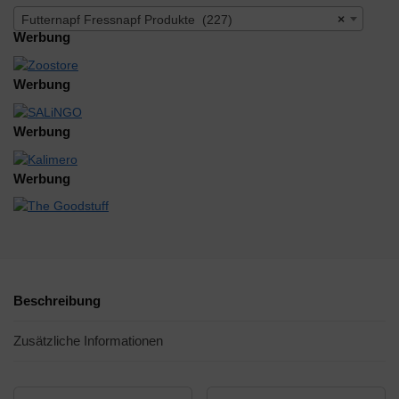
Futternapf Fressnapf Produkte (227)
×
Werbung
Werbung
Werbung
Werbung
Beschreibung
Zusätzliche Informationen