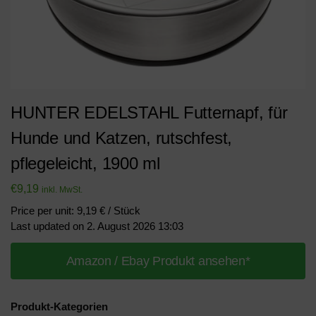
HUNTER EDELSTAHL Futternapf, für
Hunde und Katzen, rutschfest,
pflegeleicht, 1900 ml
€
9,19
inkl. MwSt.
Price per unit: 9,19 € / Stück
Last updated on 2. August 2026 13:03
Amazon / Ebay Produkt ansehen*
Produkt-Kategorien