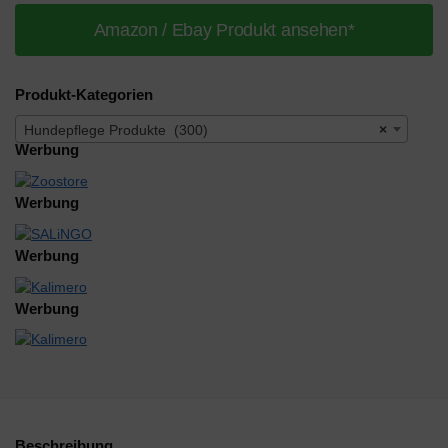
Amazon / Ebay Produkt ansehen*
Produkt-Kategorien
Hundepflege Produkte (300)
×
Werbung
Werbung
Werbung
Werbung
Beschreibung