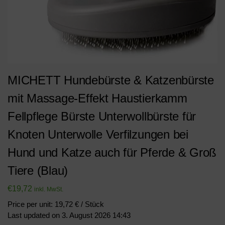
MICHETT Hundebürste & Katzenbürste
mit Massage-Effekt Haustierkamm
Fellpflege Bürste Unterwollbürste für
Knoten Unterwolle Verfilzungen bei
Hund und Katze auch für Pferde & Groß
Tiere (Blau)
€
19,72
inkl. MwSt.
Price per unit: 19,72 € / Stück
Last updated on 3. August 2026 14:43