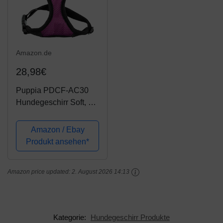
Amazon.de
28,98€
Puppia PDCF-AC30
Hundegeschirr Soft, L,
violett
Amazon / Ebay
Produkt ansehen*
Amazon price updated:
2. August 2026 14:13
Kategorie:
Hundegeschirr Produkte