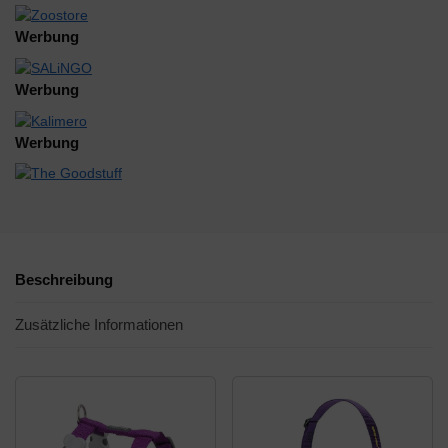
Werbung
Werbung
Werbung
Beschreibung
Zusätzliche Informationen