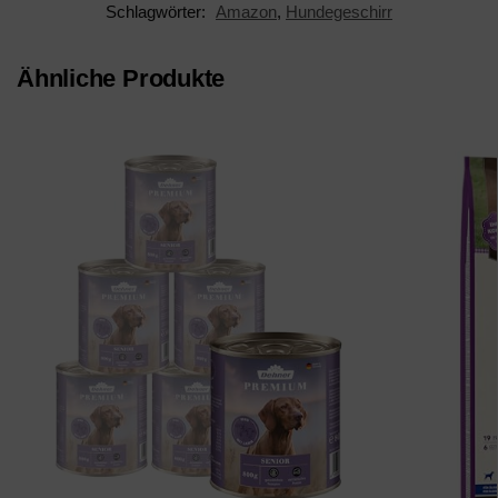
Schlagwörter:
Amazon
,
Hundegeschirr
Ähnliche Produkte