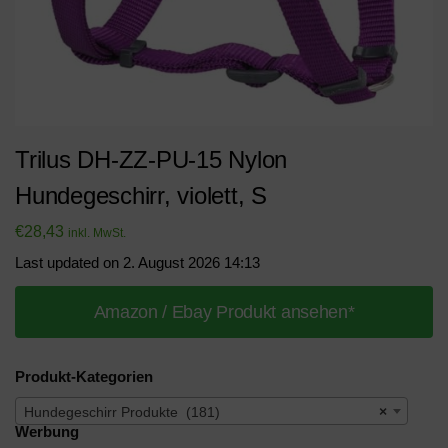
Trilus DH-ZZ-PU-15 Nylon
Hundegeschirr, violett, S
€
28,43
inkl. MwSt.
Last updated on 2. August 2026 14:13
Amazon / Ebay Produkt ansehen*
Produkt-Kategorien
Hundegeschirr Produkte (181)
×
Werbung