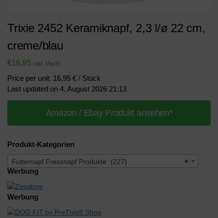
Trixie 2452 Keramiknapf, 2,3 l/ø 22 cm,
creme/blau
€
16,95
inkl. MwSt.
Price per unit: 16,95 € / Stück
Last updated on 4. August 2026 21:13
Amazon / Ebay Produkt ansehen*
Produkt-Kategorien
Futternapf Fressnapf Produkte (227)
×
Werbung
Werbung