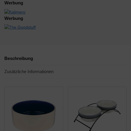
Werbung
Werbung
Beschreibung
Zusätzliche Informationen