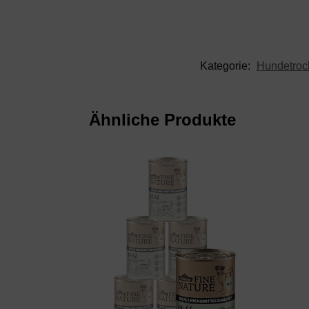
Kategorie:
Hundetrock
Ähnliche Produkte