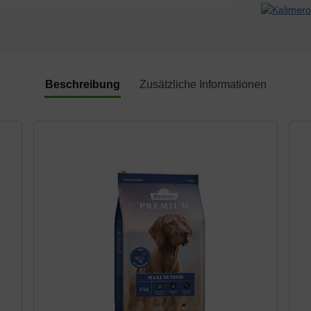
Beschreibung
Zusätzliche Informationen