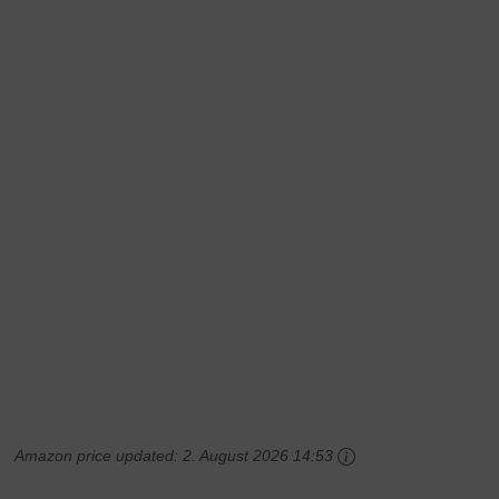
Amazon price updated:
2. August 2026 14:53