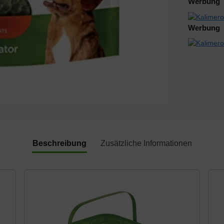
Werbung
Werbung
Beschreibung
Zusätzliche Informationen