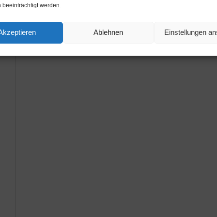
 beeinträchtigt werden.
Akzeptieren
Ablehnen
Einstellungen a